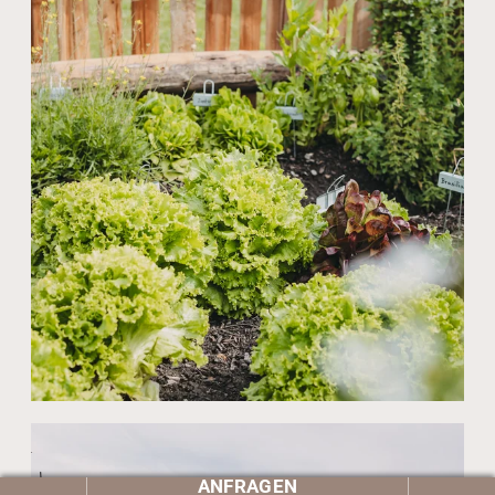
ANFRAGEN