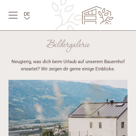
DE
IT
EN
Bildergalerie
Neugierig, was dich beim Urlaub auf unserem Bauernhof
erwartet? Wir zeigen dir gerne einige Einblicke.