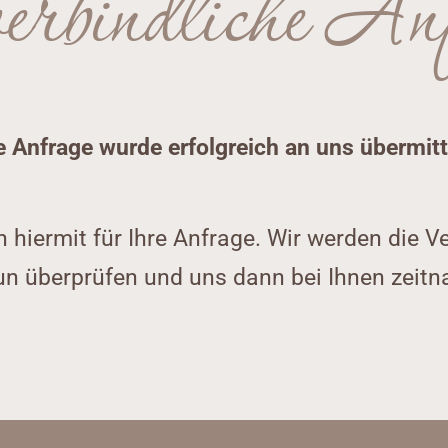
rbindliche An
e Anfrage wurde erfolgreich an uns übermitt
 hiermit für Ihre Anfrage. Wir werden die Ve
un überprüfen und uns dann bei Ihnen zeitn